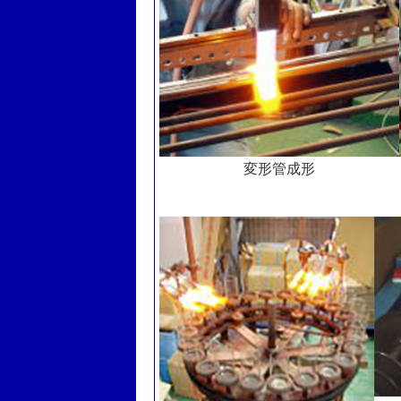
変形管成形