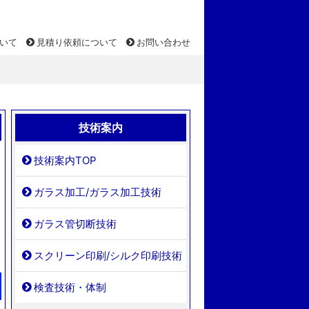
いて
見積り依頼について
お問い合わせ
技術案内
技術案内TOP
ガラス加工/ガラス加工技術
ガラス管切断技術
スクリーン印刷/シルク印刷技術
検査技術・体制