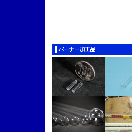
バーナー加工品