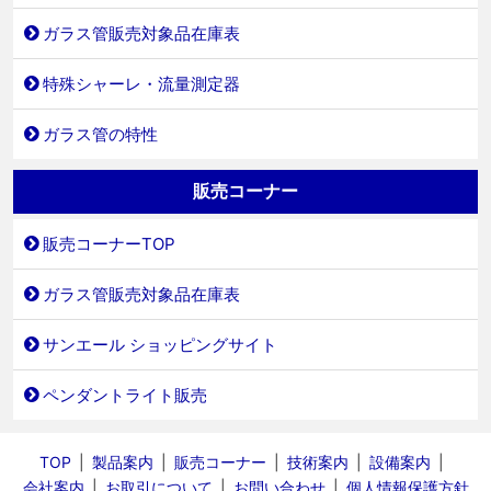
ガラス管販売対象品在庫表
特殊シャーレ・流量測定器
ガラス管の特性
販売コーナー
販売コーナーTOP
ガラス管販売対象品在庫表
サンエール ショッピングサイト
ペンダントライト販売
TOP
製品案内
販売コーナー
技術案内
設備案内
会社案内
お取引について
お問い合わせ
個人情報保護方針