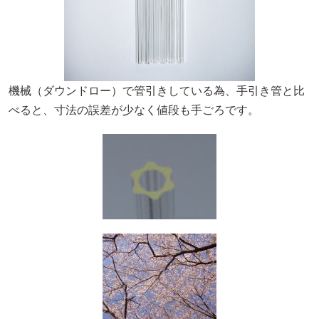
機械（ダウンドロー）で管引きしている為、手引き管と比
べると、寸法の誤差が少なく値段も手ごろです。