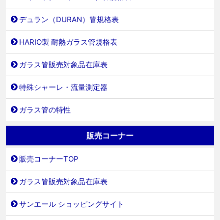
デュラン（DURAN）管規格表
HARIO製 耐熱ガラス管規格表
ガラス管販売対象品在庫表
特殊シャーレ・流量測定器
ガラス管の特性
販売コーナー
販売コーナーTOP
ガラス管販売対象品在庫表
サンエール ショッピングサイト