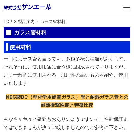
TOP
製品案内
ガラス管材料
ガラス管材料
使用材料
一口にガラス管と言っても、多種多様な種類があります。
それぞれに、使用用途に合う様に組成されておりますが、
ごく一般的に使用される、汎用性の高いものを紹介、使用
いたします。
NEG製BC（理化学用硬質ガラス）管と耐熱ガラス管との
耐熱衝撃性能と特徴比較
みなさん色々と疑問もおありのようですので、性能保証ま
ではできませんが少々比較しましたのでご参考に下さい。