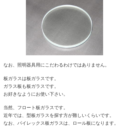
なお、照明器具用にこだわるわけではありません。
板ガラスは板ガラスです。
ガラス板も板ガラスです。
お好きなようにお使い下さい。
当然、フロート板ガラスです。
近年では、型板ガラスを探す方が難しいくらいです。
なお、パイレックス板ガラスは、ロール板になります。