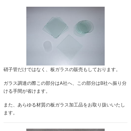
硝子管だけではなく、板ガラスの販売もしております。
ガラス調達の際この部分はA社へ、この部分はB社へ振り分
ける手間が省けます。
また、あらゆる材質の板ガラス加工品をお取り扱いいたし
ます。