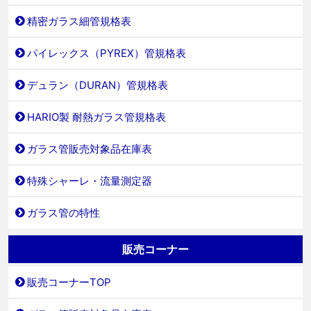
精密ガラス細管規格表
パイレックス（PYREX）管規格表
デュラン（DURAN）管規格表
HARIO製 耐熱ガラス管規格表
ガラス管販売対象品在庫表
特殊シャーレ・流量測定器
ガラス管の特性
販売コーナー
販売コーナーTOP