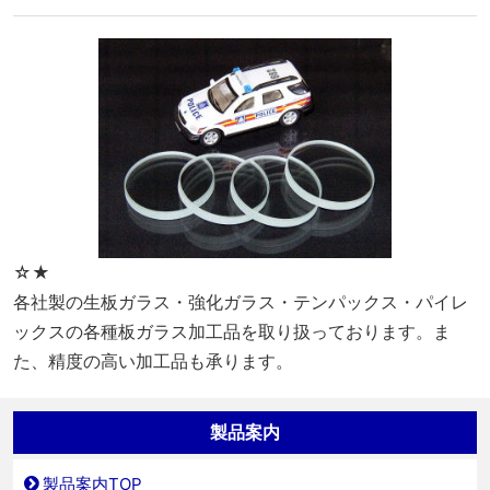
☆★
各社製の生板ガラス・強化ガラス・テンパックス・パイレ
ックスの各種板ガラス加工品を取り扱っております。ま
た、精度の高い加工品も承ります。
製品案内
製品案内TOP