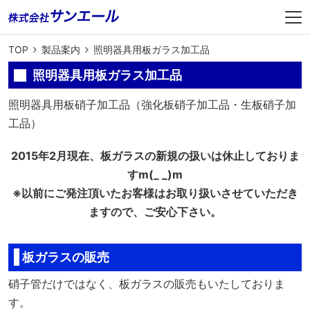
TOP
製品案内
照明器具用板ガラス加工品
照明器具用板ガラス加工品
照明器具用板硝子加工品（強化板硝子加工品・生板硝子加
工品）
2015年2月現在、板ガラスの新規の扱いは休止しておりま
すm(_ _)m
※以前にご発注頂いたお客様はお取り扱いさせていただき
ますので、ご安心下さい。
板ガラスの販売
硝子管だけではなく、板ガラスの販売もいたしておりま
す。